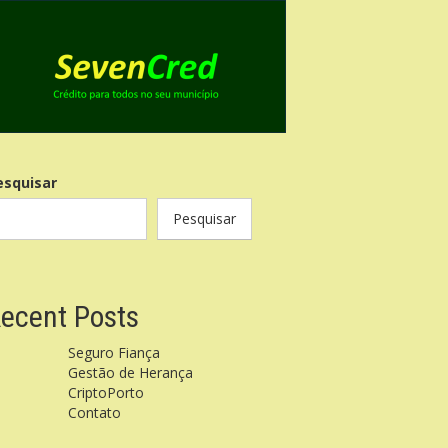
esquisar
Pesquisar
ecent Posts
Seguro Fiança
Gestão de Herança
CriptoPorto
Contato