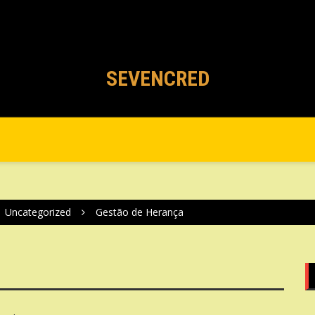
Gestão de Herança
SEVENCRED
Uncategorized
Gestão de Herança