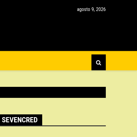
agosto 9, 2026
CriptoPorto
SEVENCRED