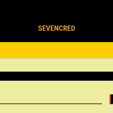
Gestão de Herança
SEVENCRED