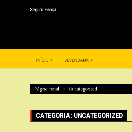
Ir
para
Seguro Fiança
o
conteúdo
INÍCIO
SEVENBANK
Página inicial
Uncategorized
CATEGORIA:
UNCATEGORIZED