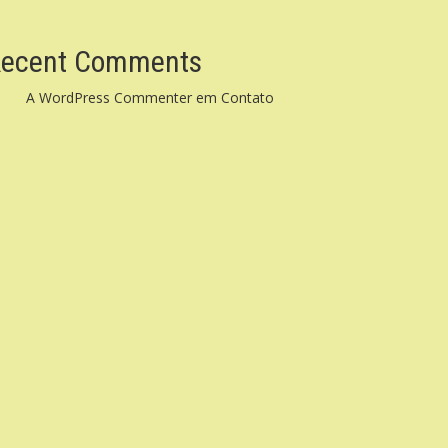
Recent Comments
A WordPress Commenter
em
Contato