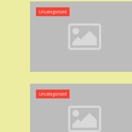
Uncategorized
Uncategorized